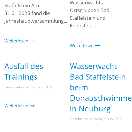
Wasserwachts-
Staffelstein Am
Ortsgruppen Bad
31.01.2025 fand die
Staffelstein und
Jahreshauptversammlung...
Ebensfeld...
Weiterlesen
Weiterlesen
Ausfall des
Wasserwacht
Trainings
Bad Staffelstein
beim
Geschrieben am
26. Juni 2020
.
Donauschwimme
Weiterlesen
in Neuburg
Geschrieben am
26. Januar 2020
.