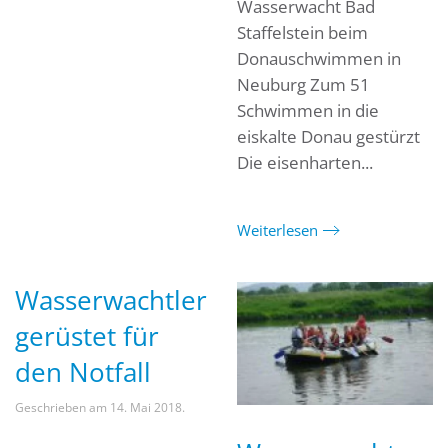
Wasserwacht Bad
Staffelstein beim
Donauschwimmen in
Neuburg Zum 51
Schwimmen in die
eiskalte Donau gestürzt
Die eisenharten...
Weiterlesen
Wasserwachtler
gerüstet für
den Notfall
Geschrieben am
14. Mai 2018
.