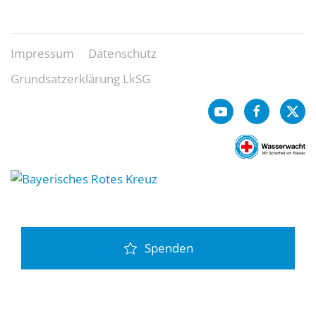
Impressum
Datenschutz
Grundsatzerklärung LkSG
Spenden