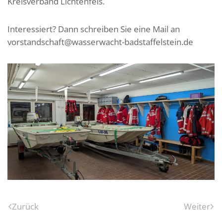
Kreisverband Lichtenfels.
Interessiert? Dann schreiben Sie eine Mail an
vorstandschaft@wasserwacht-badstaffelstein.de
Zurück
Weiter