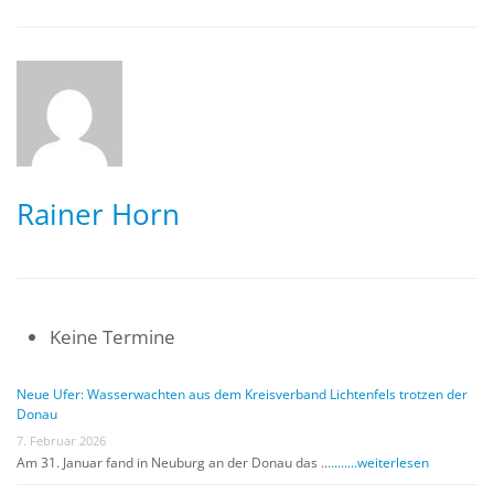
Rainer Horn
Keine Termine
Neue Ufer: Wasserwachten aus dem Kreisverband Lichtenfels trotzen der
Donau
7. Februar 2026
Am 31. Januar fand in Neuburg an der Donau das …
........weiterlesen