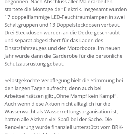
begonnen. Nach Abschluss aller Malerarbeiten
startete die Montage der Elektrik. Insgesamt wurden
17 doppelflammige LED-Feuchtraumlampen in zwei
Schaltgruppen und 13 Doppelsteckdosen verbaut.
Drei Steckdosen wurden an die Decke geschraubt
und separat abgesichert für das Laden des
Einsatzfahrzeuges und der Motorboote. Im neuen
Jahr wurde dann die Garderobe für die persönliche
Schutzausrüstung gebaut.
Selbstgekochte Verpflegung hielt die Stimmung bei
den langen Tagen aufrecht, denn auch bei
Arbeitseinsätzen gilt: „Ohne Mampf kein Kampf“.
Auch wenn diese Aktion nicht alltäglich für die
Wasserwacht als Wasserrettungsorganisation ist,
hatten alle Aktiven viel Spaß bei der Sache. Die
Renovierung wurde finanziell unterstützt vom BRK-