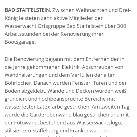
BAD STAFFELSTEIN.
Zwischen Weihnachten und Drei-
König leisteten zehn aktive Mitglieder der
Wasserwacht Ortsgruppe Bad Staffelstein über 300
Arbeitsstunden bei der Renovierung ihrer
Bootsgarage.
Die Renovierung begann mit dem Entfernen der in
die Jahre gekommenen Elektrik, Abschrauben von
Wandhalterungen und dem Verfüllen der alten
Bohrlöcher. Danach wurden Fenster, Türen und der
Boden abgeklebt. Wände und Decken wurden weiß
grundiert und hochbeanspruchte Bereiche mit
wasserfester Latexfarbe gestrichen. Am zweiten Tag
wurde die Garderobenwand blau gestrichen und mit
der Fotowand, bestehend aus Wasserwachtslogo,
stilisiertem Staffelberg und Frankenwappen